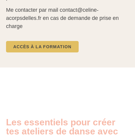
Me contacter par mail contact@celine-
acorpsdelles.fr en cas de demande de prise en
charge
ACCÈS À LA FORMATION
Les essentiels pour créer
tes ateliers de danse avec