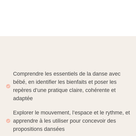
Comprendre les essentiels de la danse avec
bébé, en identifier les bienfaits et poser les
repères d’une pratique claire, cohérente et
adaptée
Explorer le mouvement, l’espace et le rythme, et
apprendre à les utiliser pour concevoir des
propositions dansées