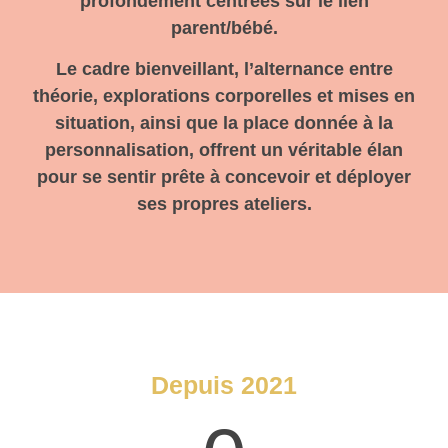
profondément centrées sur le lien
parent/bébé.
Le cadre bienveillant, l’alternance entre
théorie, explorations corporelles et mises en
situation, ainsi que la place donnée à la
personnalisation, offrent un véritable élan
pour se sentir prête à concevoir et déployer
ses propres ateliers.
Depuis 2021