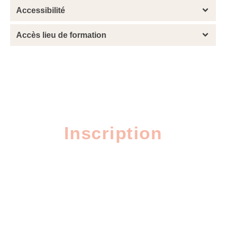
Accessibilité
Accès lieu de formation
Inscription