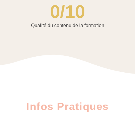
0
/10
Qualité du contenu de la formation
Infos Pratiques