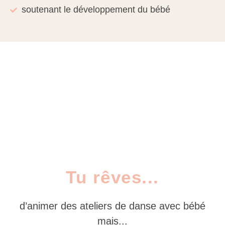
soutenant le développement du bébé
Tu rêves...
d’animer des ateliers de danse avec bébé
mais...