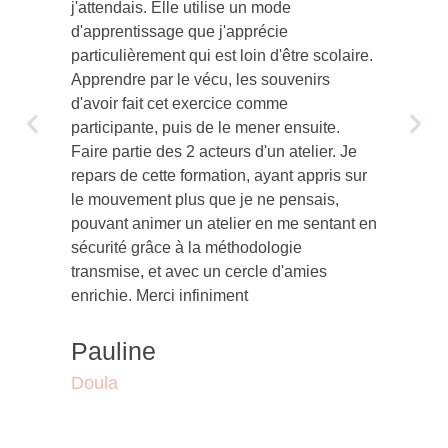
j'attendais. Elle utilise un mode
d'apprentissage que j'apprécie
particulièrement qui est loin d'être scolaire.
Apprendre par le vécu, les souvenirs
d'avoir fait cet exercice comme
participante, puis de le mener ensuite.
Faire partie des 2 acteurs d'un atelier. Je
repars de cette formation, ayant appris sur
le mouvement plus que je ne pensais,
pouvant animer un atelier en me sentant en
sécurité grâce à la méthodologie
transmise, et avec un cercle d'amies
enrichie. Merci infiniment
Pauline
Doula