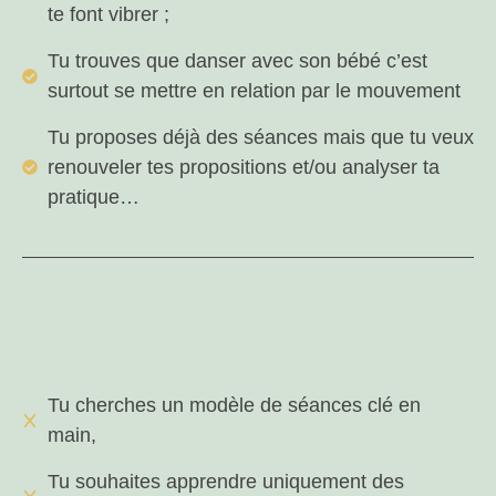
te font vibrer ;
Tu trouves que danser avec son bébé c’est
surtout se mettre en relation par le mouvement
Tu proposes déjà des séances mais que tu veux
renouveler tes propositions et/ou analyser ta
pratique…
Tu cherches un modèle de séances clé en
main,
Tu souhaites apprendre uniquement des