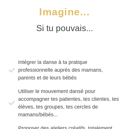
Imagine...
Si tu pouvais...
Intégrer la danse à ta pratique
professionnelle auprès des mamans,
parents et de leurs bébés
Utiliser le mouvement dansé pour
accompagner tes patientes, tes clientes, tes
élèves, tes groupes, tes cercles de
mamans/bébés...
Proposer des ateliers créatifs, totalement