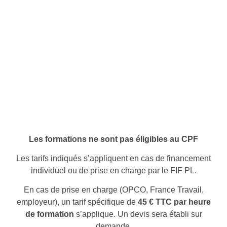
Les formations ne sont pas éligibles au CPF
Les tarifs indiqués s’appliquent en cas de financement
individuel ou de prise en charge par le FIF PL.
En cas de prise en charge (OPCO, France Travail,
employeur), un tarif spécifique de
45 € TTC par heure
de formation
s’applique. Un devis sera établi sur
demande.