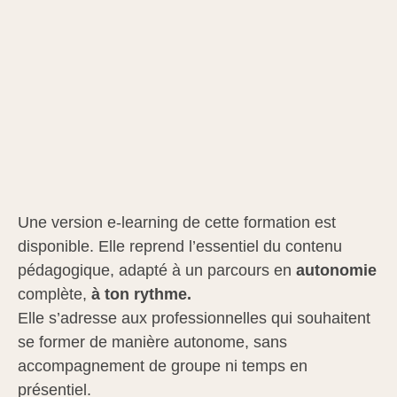
Une version e-learning de cette formation est
disponible. Elle reprend l’essentiel du contenu
pédagogique, adapté à un parcours en
autonomie
complète,
à ton rythme.
Elle s’adresse aux professionnelles qui souhaitent
se former de manière autonome, sans
accompagnement de groupe ni temps en
présentiel.