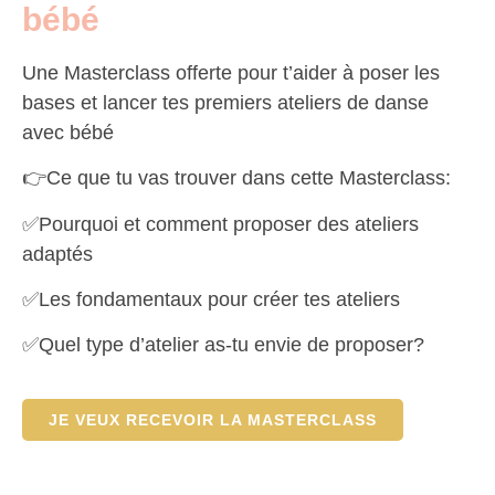
bébé
Une Masterclass offerte pour t’aider à poser les
bases et lancer tes premiers ateliers de danse
avec bébé
👉Ce que tu vas trouver dans cette Masterclass:
✅Pourquoi et comment proposer des ateliers
adaptés
✅Les fondamentaux pour créer tes ateliers
✅Quel type d’atelier as-tu envie de proposer?
JE VEUX RECEVOIR LA MASTERCLASS