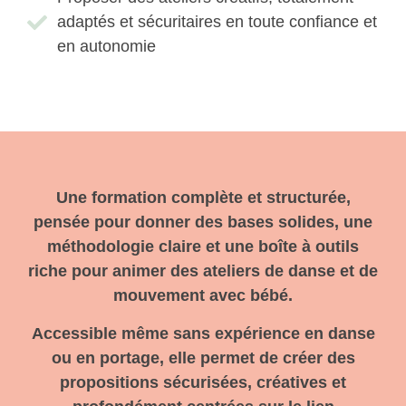
adaptés et sécuritaires en toute confiance et
en autonomie
Une formation complète et structurée,
pensée pour donner des bases solides, une
méthodologie claire et une boîte à outils
riche pour animer des ateliers de danse et de
mouvement avec bébé.
Accessible même sans expérience en danse
ou en portage, elle permet de créer des
propositions sécurisées, créatives et