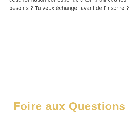
besoins ? Tu veux échanger avant de t’inscrire ?
Foire aux Questions