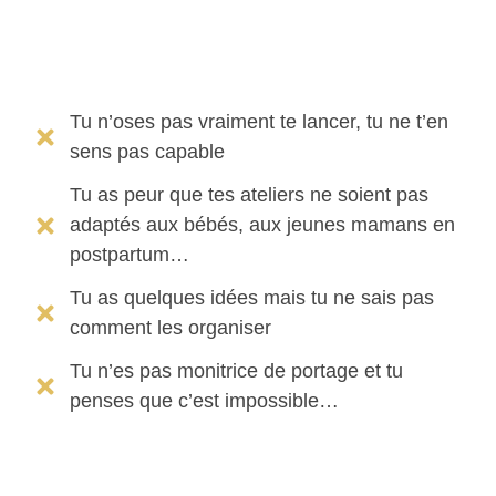
Tu n’oses pas vraiment te lancer, tu ne t’en
sens pas capable
Tu as peur que tes ateliers ne soient pas
adaptés aux bébés, aux jeunes mamans en
postpartum…
Tu as quelques idées mais tu ne sais pas
comment les organiser
Tu n’es pas monitrice de portage et tu
penses que c’est impossible…