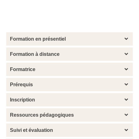
Formation en présentiel
Formation à distance
Formatrice
Prérequis
Inscription
Ressources pédagogiques
Suivi et évaluation