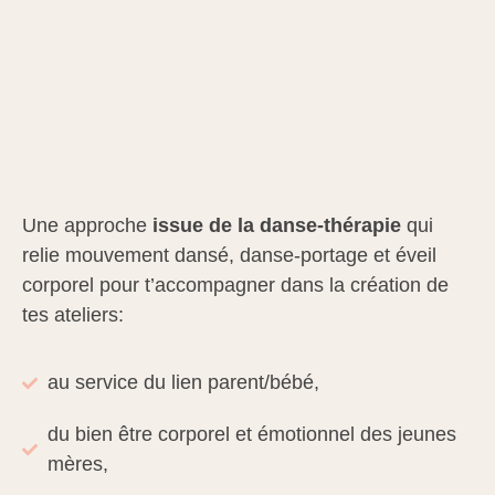
Une approche
issue de la danse-thérapie
qui
relie mouvement dansé, danse-portage et éveil
corporel pour t’accompagner dans la création de
tes ateliers:
au service du lien parent/bébé,
du bien être corporel et émotionnel des jeunes
mères,