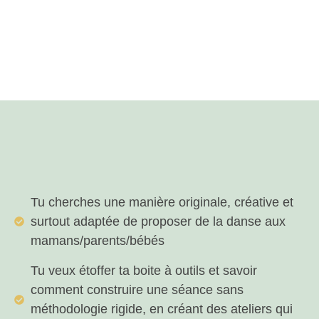
Tu cherches une manière originale, créative et
surtout adaptée de proposer de la danse aux
mamans/parents/bébés
Tu veux étoffer ta boite à outils et savoir
comment construire une séance sans
méthodologie rigide, en créant des ateliers qui