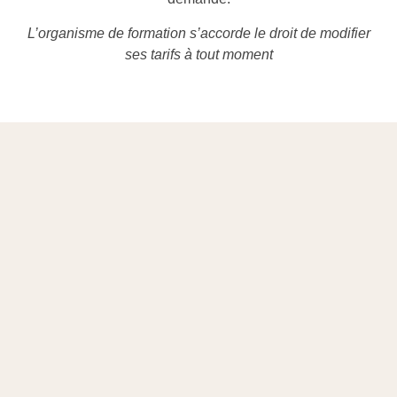
L’organisme de formation s’accorde le droit de modifier
ses tarifs à tout moment