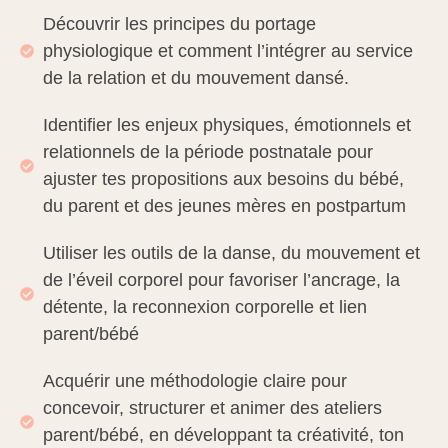
Découvrir les principes du portage
physiologique et comment l’intégrer au service
de la relation et du mouvement dansé.
Identifier les enjeux physiques, émotionnels et
relationnels de la période postnatale pour
ajuster tes propositions aux besoins du bébé,
du parent et des jeunes mères en postpartum
Utiliser les outils de la danse, du mouvement et
de l’éveil corporel pour favoriser l’ancrage, la
détente, la reconnexion corporelle et lien
parent/bébé
Acquérir une méthodologie claire pour
concevoir, structurer et animer des ateliers
parent/bébé, en développant ta créativité, ton