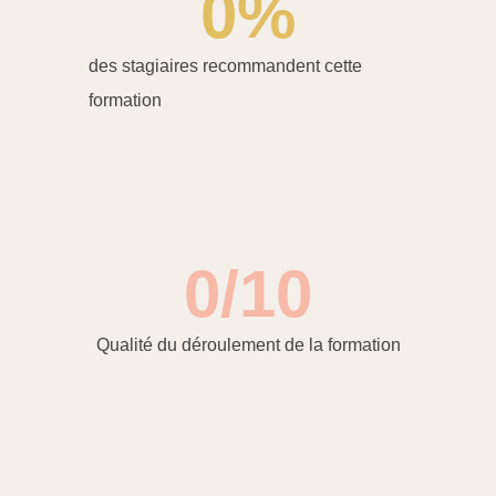
0
%
des stagiaires recommandent cette
formation
0
/10
Qualité du déroulement de la formation