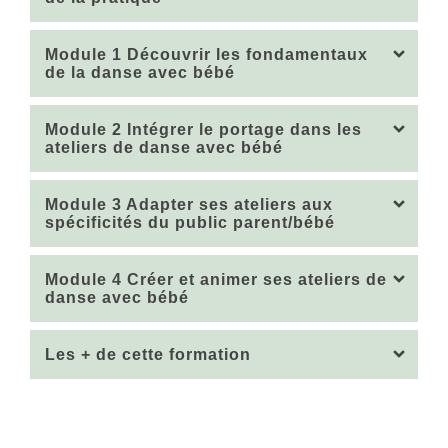
Module 1 Découvrir les fondamentaux
de la danse avec bébé
Module 2 Intégrer le portage dans les
ateliers de danse avec bébé
Module 3 Adapter ses ateliers aux
spécificités du public parent/bébé
Module 4 Créer et animer ses ateliers de
danse avec bébé
Les + de cette formation