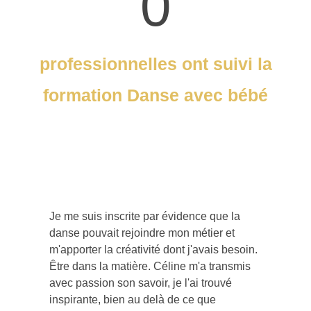
0
professionnelles ont suivi la
formation Danse avec bébé
Je me suis inscrite par évidence que la
danse pouvait rejoindre mon métier et
m'apporter la créativité dont j'avais besoin.
Être dans la matière. Céline m'a transmis
avec passion son savoir, je l'ai trouvé
inspirante, bien au delà de ce que