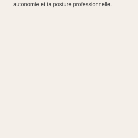
autonomie et ta posture professionnelle.