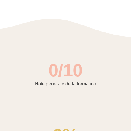
0
/10
Note générale de la formation