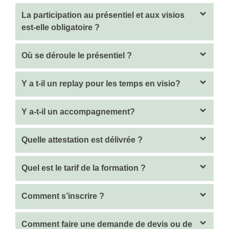
La participation au présentiel et aux visios
est-elle obligatoire ?
Où se déroule le présentiel ?
Y a t-il un replay pour les temps en visio?
Y a-t-il un accompagnement?
Quelle attestation est délivrée ?
Quel est le tarif de la formation ?
Comment s’inscrire ?
Comment faire une demande de devis ou de