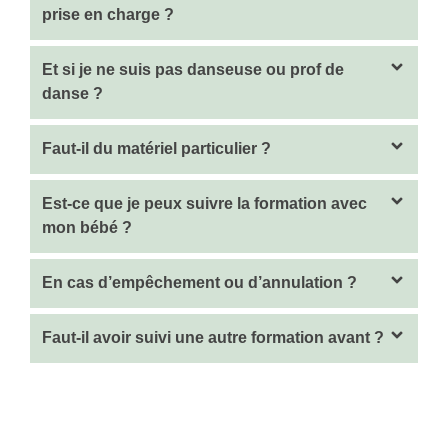
prise en charge ?
Et si je ne suis pas danseuse ou prof de
danse ?
Faut-il du matériel particulier ?
Est-ce que je peux suivre la formation avec
mon bébé ?
En cas d’empêchement ou d’annulation ?
Faut-il avoir suivi une autre formation avant ?