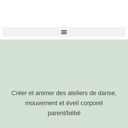
Créer et animer des ateliers de danse,
mouvement et éveil corporel
parent/bébé