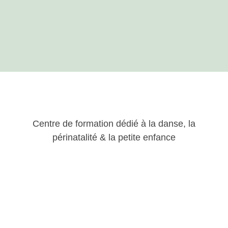
Centre de formation dédié à la danse, la
périnatalité & la petite enfance