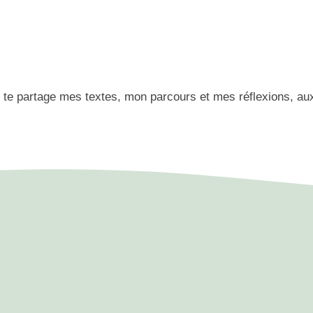
 te partage mes textes, mon parcours et mes réflexions, aux