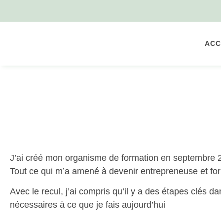
ACC
J’ai créé mon organisme de formation en septembre 202
Tout ce qui m’a amené à devenir entrepreneuse et form
Avec le recul, j’ai compris qu’il y a des étapes clés 
nécessaires à ce que je fais aujourd’hui