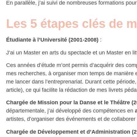
En parallèle, j’ai suivi de nombreuses formations pour 
Les 5 étapes clés de 
Étudiante à l’Université (2001-2008)
:
J’ai un Master en arts du spectacle et un Master en lit
Ces années d’étude m’ont permis d’acquérir des com
mes recherches, à organiser mon temps de manière eff
me lancer dans l’entreprenariat. Durant cette période, 
article), ce qui facilite la rédaction de mes livrets p
Chargée de Mission pour la Danse et le Théâtre (
départementale, j’ai développé des compétences en
artistes, d’organiser des événements et de collaborer 
Chargée de Développement et d’Administration (2