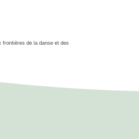
 frontières de la danse et des